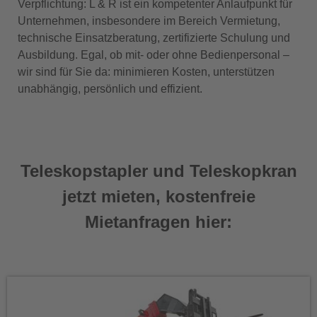
Verpflichtung: L & R ist ein kompetenter Anlaufpunkt für
Unternehmen, insbesondere im Bereich Vermietung,
technische Einsatzberatung, zertifizierte Schulung und
Ausbildung. Egal, ob mit- oder ohne Bedienpersonal –
wir sind für Sie da: minimieren Kosten, unterstützen
unabhängig, persönlich und effizient.
Teleskopstapler und Teleskopkran
jetzt mieten, kostenfreie
Mietanfragen hier: