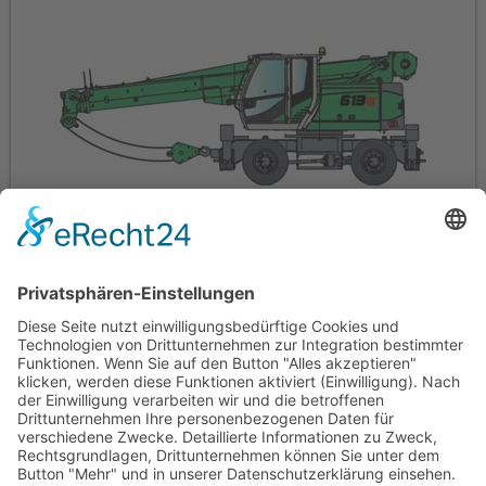
über 30 Jahre Erfahrung