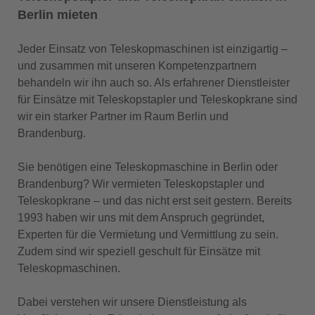
Berlin mieten
Jeder Einsatz von Teleskopmaschinen ist einzigartig –
und zusammen mit unseren Kompetenzpartnern
behandeln wir ihn auch so. Als erfahrener Dienstleister
für Einsätze mit Teleskopstapler und Teleskopkrane sind
wir ein starker Partner im Raum Berlin und
Brandenburg.
Sie benötigen eine Teleskopmaschine in Berlin oder
Brandenburg? Wir vermieten Teleskopstapler und
Teleskopkrane – und das nicht erst seit gestern. Bereits
1993 haben wir uns mit dem Anspruch gegründet,
Experten für die Vermietung und Vermittlung zu sein.
Zudem sind wir speziell geschult für Einsätze mit
Teleskopmaschinen.
Dabei verstehen wir unsere Dienstleistung als