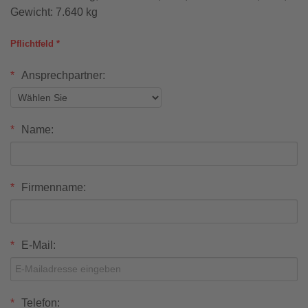
Gewicht: 7.640 kg
Pflichtfeld *
Ansprechpartner:
Name:
Firmenname:
E-Mail:
Telefon: