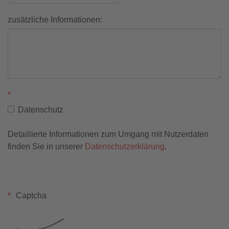
zusätzliche Informationen:
Datenschutz
Detaillierte Informationen zum Umgang mit Nutzerdaten
finden Sie in unserer
Datenschutzerklärung
.
Captcha