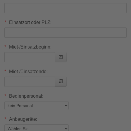
Einsatzort oder PLZ:
Miet-/Einsatzbeginn:
Miet-/Einsatzende:
Bedienpersonal:
Anbaugeräte: