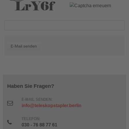
Haben Sie Fragen?
E-MAIL SENDEN:
info@teleskopstapler.berlin
TELEFON:
030 - 76 88 77 61